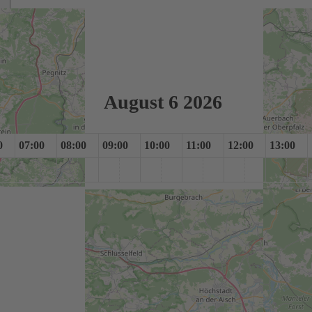
August 6 2026
0
07:00
08:00
09:00
10:00
11:00
12:00
13:00