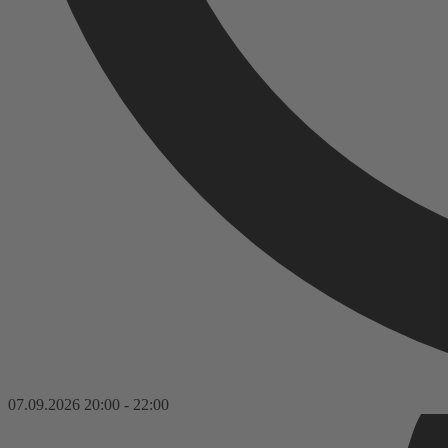
07.09.2026
20:00
-
22:00