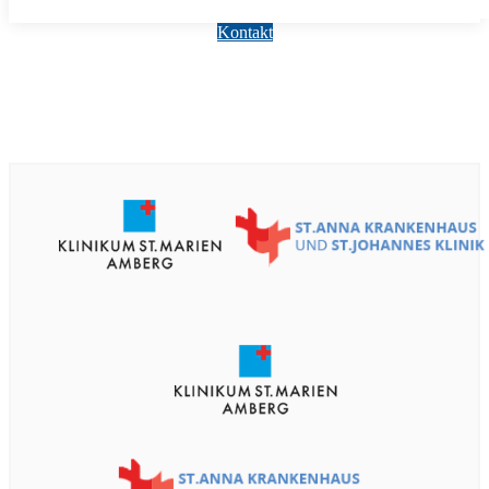
Kontakt