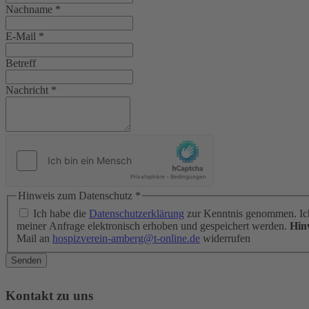
Nachname
*
E-Mail
*
Betreff
Nachricht
*
Hinweis zum Datenschutz
*
Ich habe die
Datenschutzerklärung
zur Kenntnis genommen. Ic
meiner Anfrage elektronisch erhoben und gespeichert werden.
Hin
Mail an
hospizverein-amberg@t-online.de
widerrufen
Senden
Kontakt zu uns