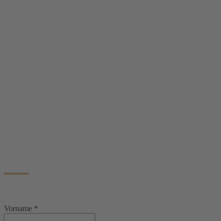
Vorname
*