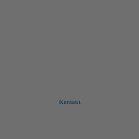
Kontakt