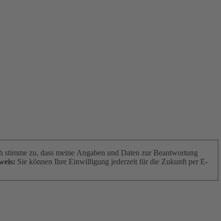
h stimme zu, dass meine Angaben und Daten zur Beantwortung
weis:
Sie können Ihre Einwilligung jederzeit für die Zukunft per E-